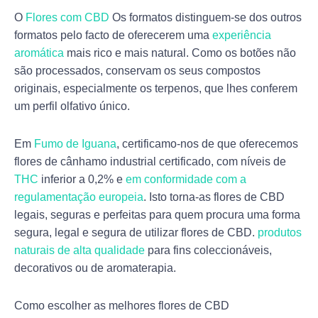
O
Flores com CBD
Os formatos distinguem-se dos outros
formatos pelo facto de oferecerem uma
experiência
aromática
mais rico e mais natural. Como os botões não
são processados, conservam os seus compostos
originais, especialmente os terpenos, que lhes conferem
um perfil olfativo único.
Em
Fumo de Iguana
, certificamo-nos de que oferecemos
flores de cânhamo industrial certificado, com níveis de
THC
inferior a 0,2% e
em conformidade com a
regulamentação europeia
. Isto torna-as flores de CBD
legais, seguras e perfeitas para quem procura uma forma
segura, legal e segura de utilizar flores de CBD.
produtos
naturais de alta qualidade
para fins coleccionáveis,
decorativos ou de aromaterapia.
Como escolher as melhores flores de CBD