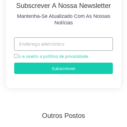
Subscrever A Nossa Newsletter
Mantenha-Se Atualizado Com As Nossas
Notícias
Endereço
eletrónico
Aceitação
Li e aceito a política de privacidade.
Subscrever
Outros Postos