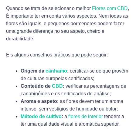
Quando se trata de selecionar o melhor
Flores com CBD
,
É importante ter em conta vários aspectos. Nem todas as
flores são iguais, e pequenos pormenores podem fazer
uma grande diferença no seu aspeto, cheiro e
durabilidade.
Eis alguns conselhos práticos que pode seguir:
Origem da
cânhamo
:
certificar-se de que provêm
de culturas europeias certificadas;
Conteúdo de
CBD
:
verificar as percentagens de
canabinóides e os certificados de análise;
Aroma e aspeto:
as flores devem ter um aroma
intenso, sem vestígios de humidade ou bolor;
Método de cultivo
:
a
flores de interior
tendem a
ter uma qualidade visual e aromática superior.