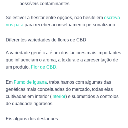
possíveis contaminantes.
Se estiver a hesitar entre opções, não hesite em
escreva-
nos para
para receber aconselhamento personalizado.
Diferentes variedades de flores de CBD
A variedade genética é um dos factores mais importantes
que influenciam o aroma, a textura e a apresentação de
um produto.
Flor de CBD
.
Em
Fumo de Iguana
, trabalhamos com algumas das
genéticas mais conceituadas do mercado, todas elas
cultivadas em interior (
interior
) e submetidos a controlos
de qualidade rigorosos.
Eis alguns dos destaques: