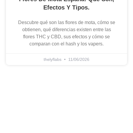
Efectos Y Tipos.
Descubre qué son las flores de mota, cómo se
obtienen, qué diferencias existen entre las
flores THC y CBD, sus efectos y cómo se
comparan con el hash y los vapers.
thelyflabs
11/06/2026