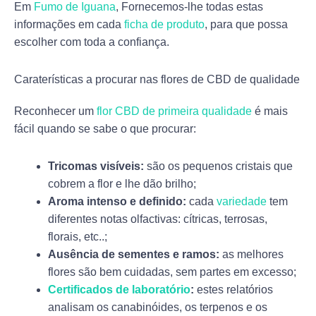
Em
Fumo de Iguana
, Fornecemos-lhe todas estas
informações em cada
ficha de produto
, para que possa
escolher com toda a confiança.
Caraterísticas a procurar nas flores de CBD de qualidade
Reconhecer um
flor CBD de primeira qualidade
é mais
fácil quando se sabe o que procurar:
Tricomas visíveis:
são os pequenos cristais que
cobrem a flor e lhe dão brilho;
Aroma intenso e definido:
cada
variedade
tem
diferentes notas olfactivas: cítricas, terrosas,
florais, etc..;
Ausência de sementes e ramos:
as melhores
flores são bem cuidadas, sem partes em excesso;
Certificados de laboratório
:
estes relatórios
analisam os canabinóides, os terpenos e os