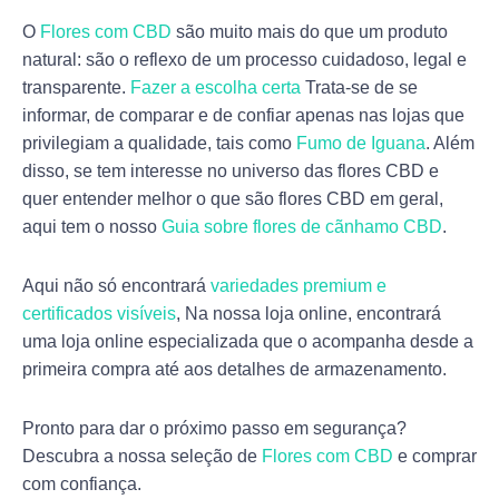
O
Flores com CBD
são muito mais do que um produto
natural: são o reflexo de um processo cuidadoso, legal e
transparente.
Fazer a escolha certa
Trata-se de se
informar, de comparar e de confiar apenas nas lojas que
privilegiam a qualidade, tais como
Fumo de Iguana
. Além
disso, se tem interesse no universo das flores CBD e
quer entender melhor o que são flores CBD em geral,
aqui tem o nosso
Guia sobre flores de cãnhamo CBD
.
Aqui não só encontrará
variedades premium e
certificados visíveis
, Na nossa loja online, encontrará
uma loja online especializada que o acompanha desde a
primeira compra até aos detalhes de armazenamento.
Pronto para dar o próximo passo em segurança?
Descubra a nossa seleção de
Flores com CBD
e comprar
com confiança.