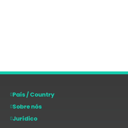
País / Country
Sobre nós
Jurídico