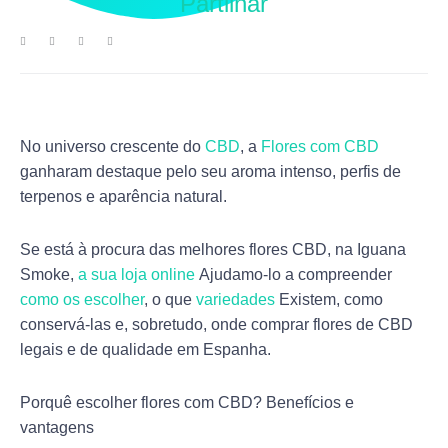
Partilhar
No universo crescente do
CBD
, a
Flores com CBD
ganharam destaque pelo seu aroma intenso, perfis de
terpenos e aparência natural.
Se está à procura das melhores flores CBD, na Iguana
Smoke,
a sua loja online
Ajudamo-lo a compreender
como os escolher
, o que
variedades
Existem, como
conservá-las e, sobretudo, onde comprar flores de CBD
legais e de qualidade em Espanha.
Porquê escolher flores com CBD? Benefícios e
vantagens