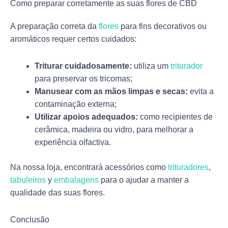
Como preparar corretamente as suas flores de CBD
A preparação correta da
flores
para fins decorativos ou
aromáticos requer certos cuidados:
Triturar cuidadosamente:
utiliza um
triturador
para preservar os tricomas;
Manusear com as mãos limpas e secas:
evita a
contaminação externa;
Utilizar apoios adequados:
como recipientes de
cerâmica, madeira ou vidro, para melhorar a
experiência olfactiva.
Na nossa loja, encontrará acessórios como
trituradores
,
tabuleiros
y
embalagens
para o ajudar a manter a
qualidade das suas flores.
Conclusão