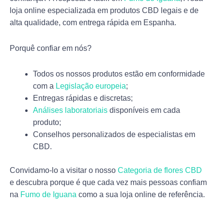
loja online especializada em produtos CBD legais e de
alta qualidade, com entrega rápida em Espanha.
Porquê confiar em nós?
Todos os nossos produtos estão em conformidade
com a
Legislação europeia
;
Entregas rápidas e discretas;
Análises laboratoriais
disponíveis em cada
produto;
Conselhos personalizados de especialistas em
CBD.
Convidamo-lo a visitar o nosso
Categoria de flores CBD
e descubra porque é que cada vez mais pessoas confiam
na
Fumo de Iguana
como a sua loja online de referência.