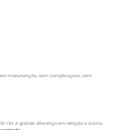
 sem manutenção, sem complicações, sem
10-OH. A grande diferença em relação a outros