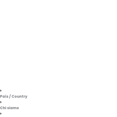
País / Country
Chi siamo