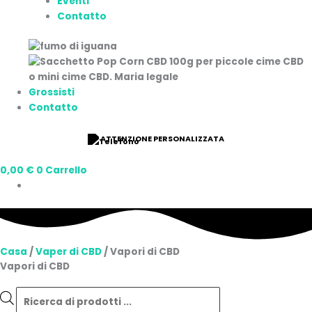
Eventi
Contatto
Grossisti
Contatto
ATTENZIONE PERSONALIZZATA
0,00
€
0
Carrello
Casa
/
Vaper di CBD
/ Vapori di CBD
Vapori di CBD