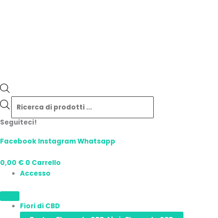
Seguiteci!
Facebook
Instagram
Whatsapp
0,00
€
0
Carrello
Accesso
Fiori di CBD