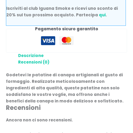
Iscriviti al club Iguana Smoke e ricevi uno sconto di
20% sul tuo prossimo acquisto. Partecipa
qui
.
Pagamento sicuro garantito
Descrizione
Recensioni (0)
Godetevi le patatine di canapa artigianali al gusto di
formaggio. Realizzate meticolosamente con
ingredienti di alta qualità, queste patatine non solo
soddisfano le vostre voglie, ma offrono anche i
benefici della canapa in modo delizioso e sofisticato.
Recensioni
Ancora non ci sono recensioni.