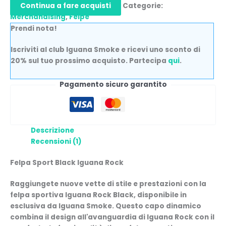
Continua a fare acquisti
Categorie:
Merchandising
,
Felpe
Prendi nota!
Iscriviti al club Iguana Smoke e ricevi uno sconto di
20% sul tuo prossimo acquisto. Partecipa
qui
.
Pagamento sicuro garantito
Descrizione
Recensioni (1)
Felpa Sport Black Iguana Rock
Raggiungete nuove vette di stile e prestazioni con la
felpa sportiva Iguana Rock Black, disponibile in
esclusiva da Iguana Smoke. Questo capo dinamico
combina il design all'avanguardia di Iguana Rock con il