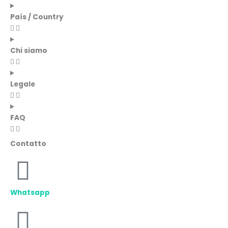
País / Country
Chi siamo
Legale
FAQ
Contatto
Whatsapp