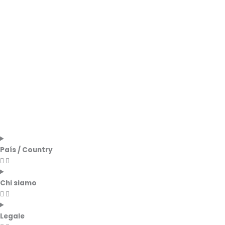
País / Country
Chi siamo
Legale