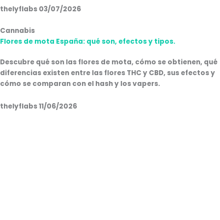
thelyflabs
03/07/2026
Cannabis
Flores de mota España: qué son, efectos y tipos.
Descubre qué son las flores de mota, cómo se obtienen, qué
diferencias existen entre las flores THC y CBD, sus efectos y
cómo se comparan con el hash y los vapers.
thelyflabs
11/06/2026