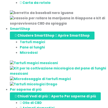
Carta da rotolo
SmartShop
Chiudere SmartShop
Aprire SmartShop
Tartufi magici
Pane ai funghi
Microdosi
Per saperne di più
Chiudi Vedi di più
Aperto Per saperne di più
Olio di CBD