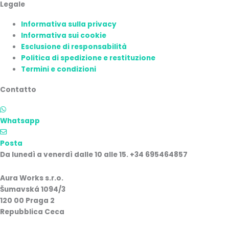
Legale
Informativa sulla privacy
Informativa sui cookie
Esclusione di responsabilità
Politica di spedizione e restituzione
Termini e condizioni
Contatto
Whatsapp
Posta
Da lunedì a venerdì dalle 10 alle 15. +34 695464857
Aura Works s.r.o.
Šumavská 1094/3
120 00 Praga 2
Repubblica Ceca