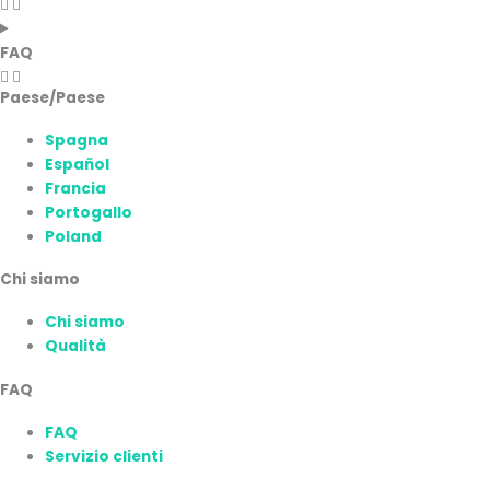
FAQ
Paese/Paese
Spagna
Español
Francia
Portogallo
Poland
Chi siamo
Chi siamo
Qualità
FAQ
FAQ
Servizio clienti