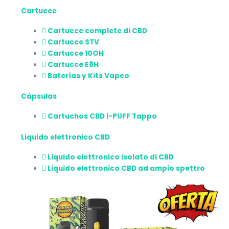
Cartucce
Cartucce complete di CBD
Cartucce STV
Cartucce 10OH
Cartucce E8H
Baterías y Kits Vapeo
Cápsulas
Cartuchos CBD I-PUFF Tappo
Liquido elettronico CBD
Liquido elettronico Isolato di CBD
Liquido elettronico CBD ad ampio spettro