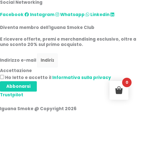
Social Networking
Facebook
Instagram
Whatsapp
Linkedin
Diventa membro dell'Iguana Smoke Club
E ricevere offerte, premi e merchandising esclusivo, oltre a
uno sconto 20% sul primo acquisto.
Indirizzo e-mail
Accettazione
Ho letto e accetto il
Informativa sulla privacy
0
Abbonarsi
Trustpilot
Iguana Smoke @ Copyright 2026
Accesso