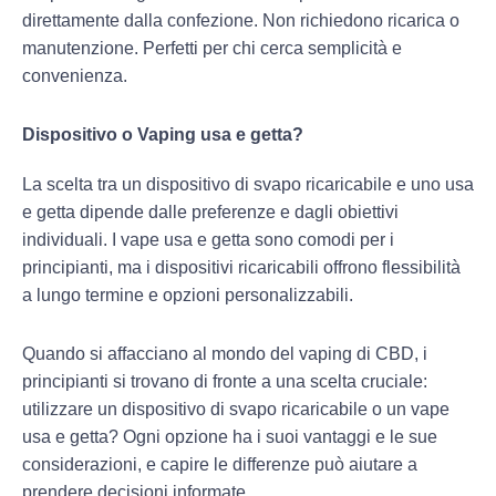
direttamente dalla confezione. Non richiedono ricarica o
manutenzione. Perfetti per chi cerca semplicità e
convenienza.
Dispositivo o Vaping usa e getta?
La scelta tra un dispositivo di svapo ricaricabile e uno usa
e getta dipende dalle preferenze e dagli obiettivi
individuali. I vape usa e getta sono comodi per i
principianti, ma i dispositivi ricaricabili offrono flessibilità
a lungo termine e opzioni personalizzabili.
Quando si affacciano al mondo del vaping di CBD, i
principianti si trovano di fronte a una scelta cruciale:
utilizzare un dispositivo di svapo ricaricabile o un vape
usa e getta? Ogni opzione ha i suoi vantaggi e le sue
considerazioni, e capire le differenze può aiutare a
prendere decisioni informate.