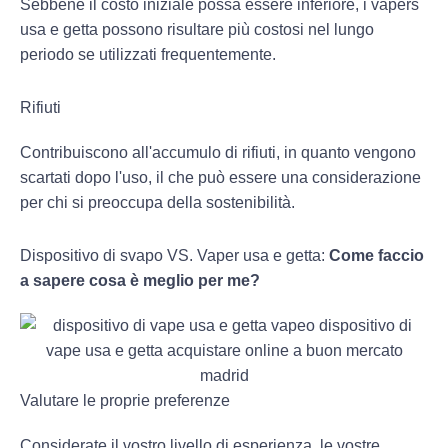
Sebbene il costo iniziale possa essere inferiore, i vapers
usa e getta possono risultare più costosi nel lungo
periodo se utilizzati frequentemente.
Rifiuti
Contribuiscono all'accumulo di rifiuti, in quanto vengono
scartati dopo l'uso, il che può essere una considerazione
per chi si preoccupa della sostenibilità.
Dispositivo di svapo VS. Vaper usa e getta:
Come faccio
a sapere cosa è meglio per me?
Valutare le proprie preferenze
Considerate il vostro livello di esperienza, le vostre