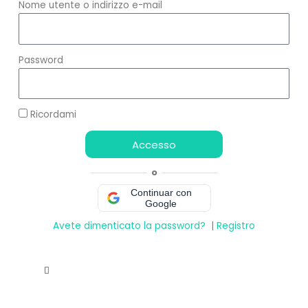
Nome utente o indirizzo e-mail
Password
Ricordami
Accesso
o
Continuar con
Google
Avete dimenticato la password?
|
Registro