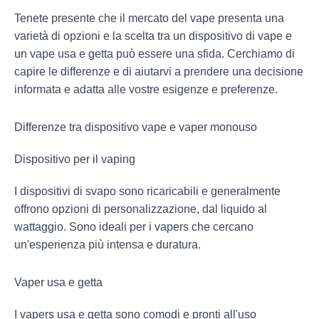
Tenete presente che il mercato del vape presenta una
varietà di opzioni e la scelta tra un dispositivo di vape e
un vape usa e getta può essere una sfida. Cerchiamo di
capire le differenze e di aiutarvi a prendere una decisione
informata e adatta alle vostre esigenze e preferenze.
Differenze tra dispositivo vape e vaper monouso
Dispositivo per il vaping
I dispositivi di svapo sono ricaricabili e generalmente
offrono opzioni di personalizzazione, dal liquido al
wattaggio. Sono ideali per i vapers che cercano
un'esperienza più intensa e duratura.
Vaper usa e getta
I vapers usa e getta sono comodi e pronti all'uso