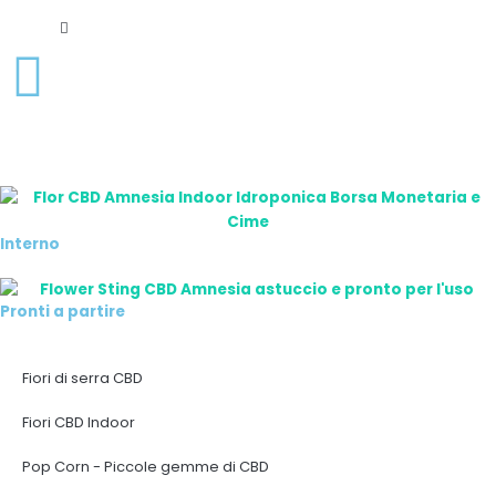
Interno
Pronti a partire
Fiori di serra CBD
Fiori CBD Indoor
Pop Corn - Piccole gemme di CBD