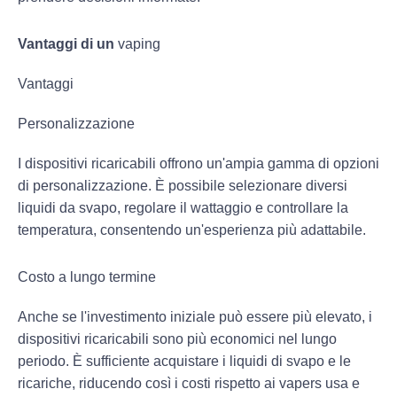
Vantaggi di un
vaping
Vantaggi
Personalizzazione
I dispositivi ricaricabili offrono un'ampia gamma di opzioni
di personalizzazione. È possibile selezionare diversi
liquidi da svapo, regolare il wattaggio e controllare la
temperatura, consentendo un'esperienza più adattabile.
Costo a lungo termine
Anche se l'investimento iniziale può essere più elevato, i
dispositivi ricaricabili sono più economici nel lungo
periodo. È sufficiente acquistare i liquidi di svapo e le
ricariche, riducendo così i costi rispetto ai vapers usa e