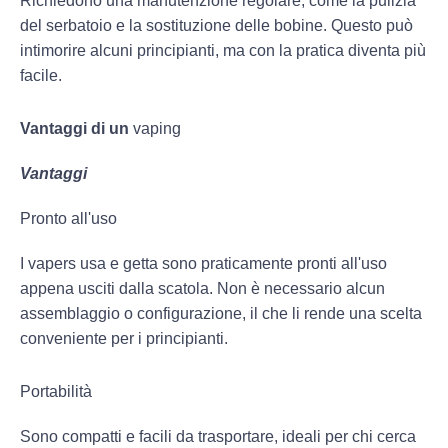
Richiedono una manutenzione regolare, come la pulizia
del serbatoio e la sostituzione delle bobine. Questo può
intimorire alcuni principianti, ma con la pratica diventa più
facile.
Vantaggi di un
vaping
Vantaggi
Pronto all'uso
I vapers usa e getta sono praticamente pronti all'uso
appena usciti dalla scatola. Non è necessario alcun
assemblaggio o configurazione, il che li rende una scelta
conveniente per i principianti.
Portabilità
Sono compatti e facili da trasportare, ideali per chi cerca