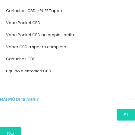
Cartuchos CBD I-PUFF Tappo
Vape Pocket CBD
Vape Pocket CBD ad ampio spettro
Vaper CBD a spettro completo
Cartuchos CBD
Liquido elettronico CBD
HAI PIÙ DI 18 ANNI?
SÌ
NO