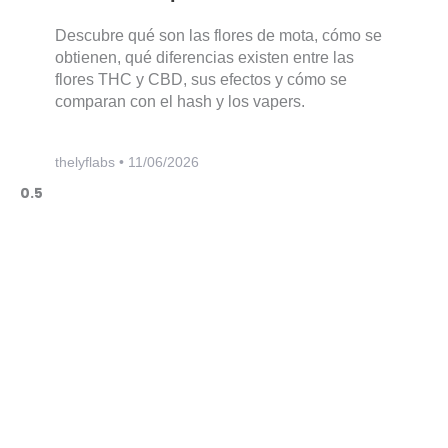
Descubre qué son las flores de mota, cómo se
obtienen, qué diferencias existen entre las
flores THC y CBD, sus efectos y cómo se
comparan con el hash y los vapers.
thelyflabs
11/06/2026