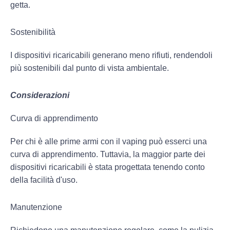
getta.
Sostenibilità
I dispositivi ricaricabili generano meno rifiuti, rendendoli
più sostenibili dal punto di vista ambientale.
Considerazioni
Curva di apprendimento
Per chi è alle prime armi con il vaping può esserci una
curva di apprendimento. Tuttavia, la maggior parte dei
dispositivi ricaricabili è stata progettata tenendo conto
della facilità d'uso.
Manutenzione