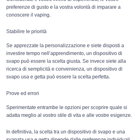
preferenze di gusto e la vostra volontà di imparare a
conoscere il vaping.
Stabilire le priorità
Se apprezzate la personalizzazione e siete disposti a
investire tempo nell'apprendimento, un dispositivo di
svapo può essere la scelta giusta. Se invece siete alla
ricerca di semplicità e convenienza, un dispositivo di
svapo usa e getta può essere la scelta perfetta.
Prove ed errori
Sperimentate entrambe le opzioni per scoprire quale si
adatta meglio al vostro stile di vita e alle vostre esigenze.
In definitiva, la scelta tra un dispositivo di svapo e una
svapata usa e getta dipende dalle preferenze individuali