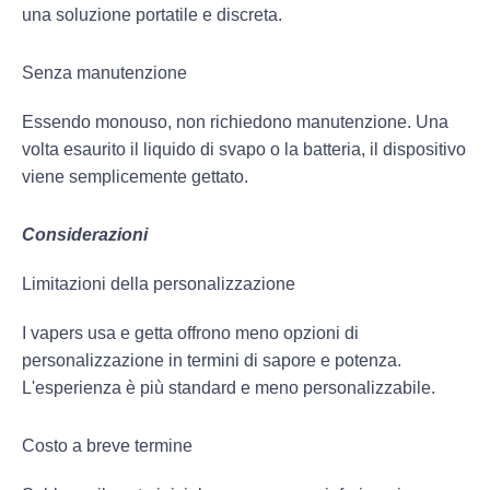
una soluzione portatile e discreta.
Senza manutenzione
Essendo monouso, non richiedono manutenzione. Una
volta esaurito il liquido di svapo o la batteria, il dispositivo
viene semplicemente gettato.
Considerazioni
Limitazioni della personalizzazione
I vapers usa e getta offrono meno opzioni di
personalizzazione in termini di sapore e potenza.
L'esperienza è più standard e meno personalizzabile.
Costo a breve termine