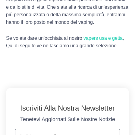
e dallo stile di vita. Che siate alla ricerca di un'esperienza
più personalizzata o della massima semplicità, entrambi
hanno il loro posto nel mondo del vaping.
Se volete dare un'occhiata al nostro
vapers usa e getta
,
Qui di seguito ve ne lasciamo una grande selezione.
Iscriviti Alla Nostra Newsletter
Tenetevi Aggiornati Sulle Nostre Notizie
Indirizzo