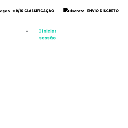
⭐ 9/10 CLASSIFICAÇÃO
ENVIO DISCRETO
Iniciar
sessão